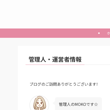
管理人・運営者情報
ブログのご訪問ありがとうございます!
管理人のMOKOです☆