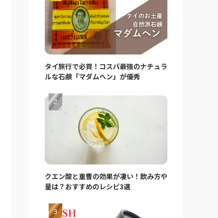
タイ旅行で必買！コスパ最強のナチュラ
ルな石鹸「マダムヘン」が優秀
クエン酸と重曹の効果が凄い！飲み方や
量は？おすすめのレシピ3選