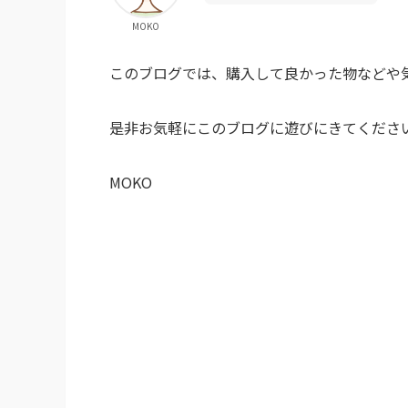
MOKO
このブログでは、購入して良かった物などや
是非お気軽にこのブログに遊びにきてくださ
MOKO