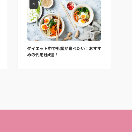
ダイエット中でも麺が食べたい！おすす
めの代用麺4選！