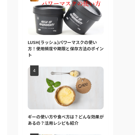
LUSH(ラッシュ)パワーマスクの使い
方！使用頻度や期限と保存方法のポイン
ト
ギーの使い方や食べ方は？どんな効果が
あるの？活用レシピも紹介