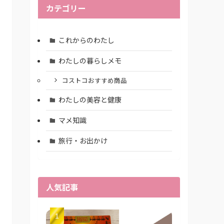
カテゴリー
これからのわたし
わたしの暮らしメモ
コストコおすすめ商品
わたしの美容と健康
マメ知識
旅行・お出かけ
人気記事