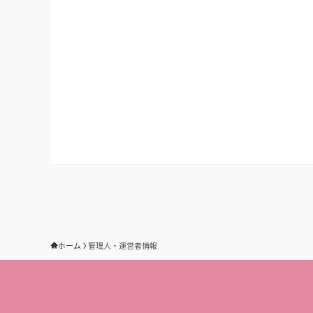
ホーム
管理人・運営者情報