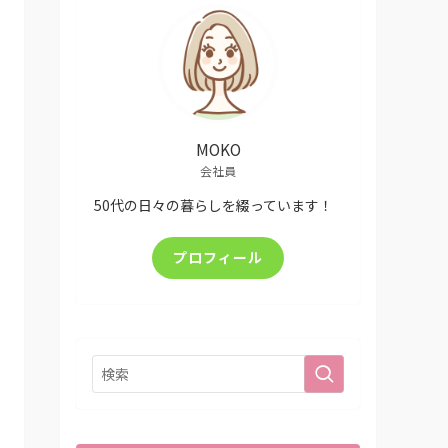
MOKO
会社員
50代の日々の暮らしを綴っています！
プロフィール