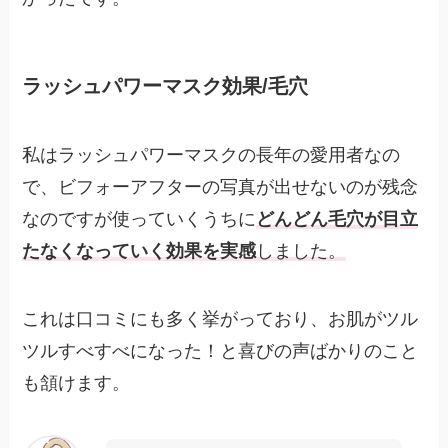
ラッシュパワーマスク効果/毛穴
私はラッシュパワーマスクの長年の愛用者なの
で、ビフォーアフターの写真が出せないのが残念
なのですが使っていくうちに
どんどん毛穴が目立
たなくなっていく効果を実感
しました。
これは口コミにも多く挙がっており、お肌がツル
ツルすべすべになった！と喜びの声ばかりのこと
も頷けます。