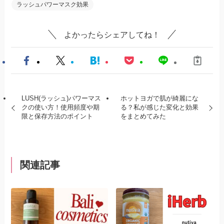
ラッシュパワーマスク効果
よかったらシェアしてね！
LUSH(ラッシュ)パワーマス
ホットヨガで肌が綺麗にな
クの使い方！使用頻度や期
る？私が感じた変化と効果
限と保存方法のポイント
をまとめてみた
関連記事