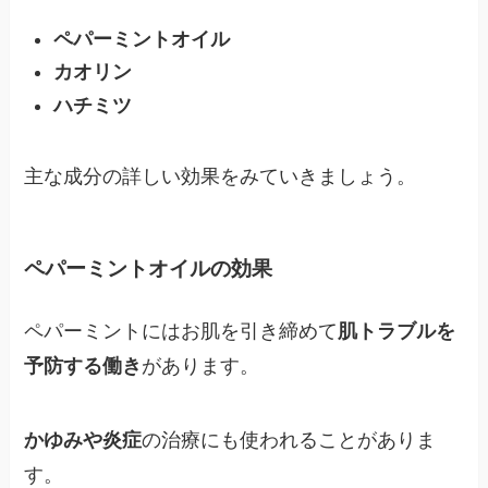
ペパーミントオイル
カオリン
ハチミツ
主な成分の詳しい効果をみていきましょう。
ペパーミントオイルの効果
ペパーミントにはお肌を引き締めて
肌トラブルを
予防する働き
があります。
かゆみや炎症
の治療にも使われることがありま
す。