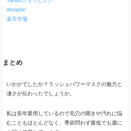
Yahooショッピング
Amazon
楽天市場
まとめ
いかがでしたか？ラッシュパワーマスクの魅力と
凄さが伝わったでしょうか。
私は長年愛用しているので毛穴の開きや汚れに悩
むこともほとんどなく、季節問わず最低でも週に