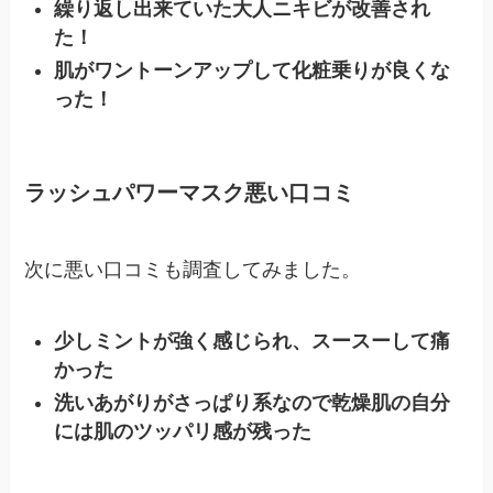
繰り返し出来ていた大人ニキビが改善され
た！
肌がワントーンアップして化粧乗りが良くな
った！
ラッシュパワーマスク悪い口コミ
次に悪い口コミも調査してみました。
少しミントが強く感じられ、スースーして痛
かった
洗いあがりがさっぱり系なので乾燥肌の自分
には肌のツッパリ感が残った