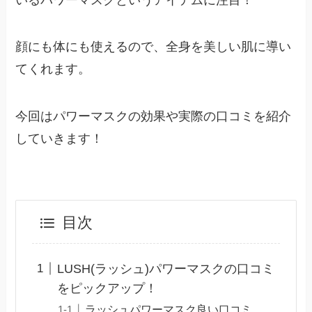
顔にも体にも使えるので、全身を美しい肌に導い
てくれます。
今回はパワーマスクの効果や実際の口コミを紹介
していきます！
目次
LUSH(ラッシュ)パワーマスクの口コミ
をピックアップ！
ラッシュパワーマスク良い口コミ