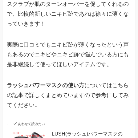
スクラブが肌のターンオーバーを促してくれるの
で、比較的新しいニキビ跡であれば徐々に薄くな
っていきます！
実際に口コミでもニキビ跡が薄くなったという声
もあるのでニキビやニキビ跡で悩んでいる方にも
是非継続して使ってほしいアイテムです。
ラッシュパワーマスクの使い方
についてはこちら
の記事で詳しくまとめていますので参考にしてみ
てください↓
あわせて読みたい
LUSH(ラッシュ)パワーマスクの