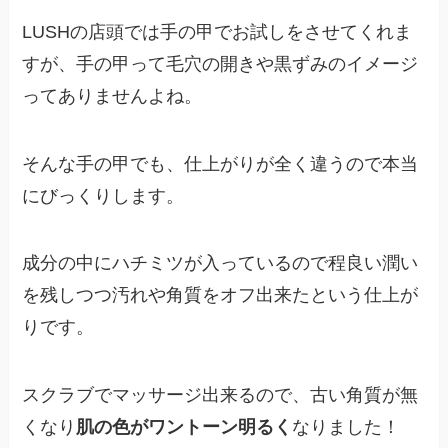
LUSHの店頭では手の甲でお試しをさせてくれま
すが、手の甲って毛穴の開きや黒ずみのイメージ
ってありませんよね。
そんな手の甲でも、仕上がりが全く違うので本当
にびっくりします。
成分の中にハチミツが入っているので程良い潤い
を残しつつ汚れや角質をオフ出来たという仕上が
りです。
スクラブでマッサージ出来るので、古い角質が無
くなり
肌の色がワントーン明るく
なりました！