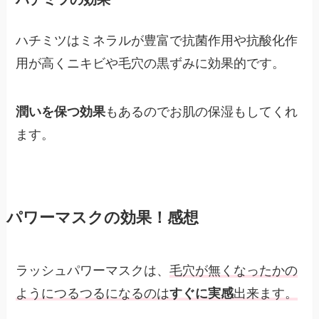
ハチミツはミネラルが豊富で抗菌作用や抗酸化作
用が高くニキビや毛穴の黒ずみに効果的です。
潤いを保つ効果
もあるのでお肌の保湿もしてくれ
ます。
パワーマスクの効果！感想
ラッシュパワーマスクは、
毛穴が無くなったかの
ようにつるつるになるのは
すぐに実感
出来ます。