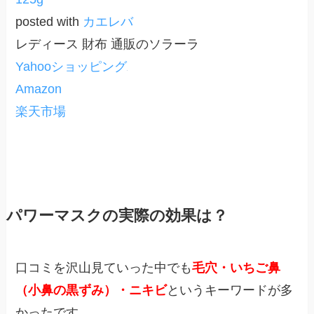
posted with
カエレバ
レディース 財布 通販のソラーラ
Yahooショッピング
Amazon
楽天市場
パワーマスクの実際の効果は？
口コミを沢山見ていった中でも
毛穴・いちご鼻
（小鼻の黒ずみ）・ニキビ
というキーワードが多
かったです。