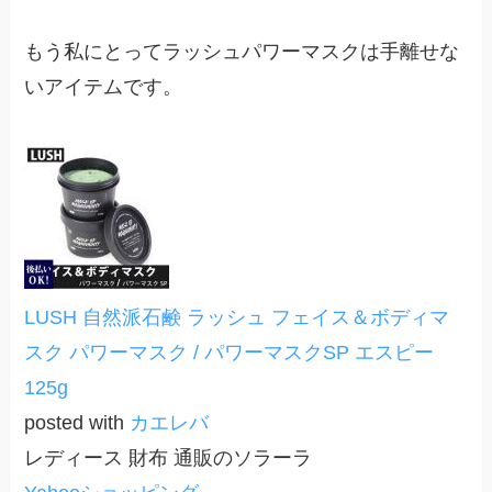
もう私にとってラッシュパワーマスクは手離せな
いアイテムです。
LUSH 自然派石鹸 ラッシュ フェイス＆ボディマ
スク パワーマスク / パワーマスクSP エスピー
125g
posted with
カエレバ
レディース 財布 通販のソラーラ