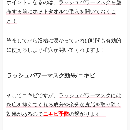
ポイントになるのは、
ラッシュパワーマスクを塗
布する前に
ホットタオル
で毛穴を開いておくこ
と！
塗布してから浴槽に浸かっていれば時間も有効的
に使えるしより毛穴が開いてくれますよ！
ラッシュパワーマスク効果/ニキビ
そしてニキビですが、
ラッシュパワーマスクには
炎症を抑えてくれる成分や余分な皮脂を取り除く
効果があるので
ニキビ予防
の繋がります。