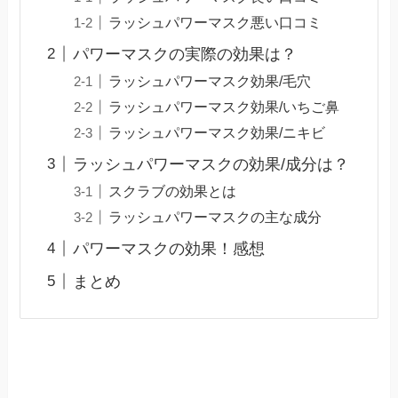
ラッシュパワーマスク悪い口コミ
パワーマスクの実際の効果は？
ラッシュパワーマスク効果/毛穴
ラッシュパワーマスク効果/いちご鼻
ラッシュパワーマスク効果/ニキビ
ラッシュパワーマスクの効果/成分は？
スクラブの効果とは
ラッシュパワーマスクの主な成分
パワーマスクの効果！感想
まとめ