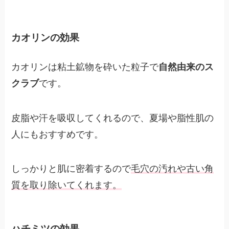
カオリンの効果
カオリンは粘土鉱物を砕いた粒子で
自然由来のス
クラブ
です。
皮脂や汗を吸収してくれるので、夏場や脂性肌の
人にもおすすめです。
しっかりと肌に密着するので
毛穴の汚れや古い角
質を取り除いてくれます。
ハチミツの効果