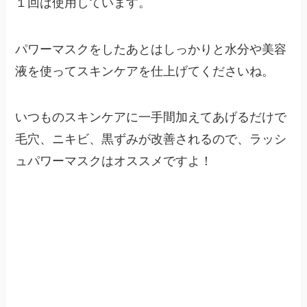
１回は使用しています。
パワーマスクをしたあとはしっかりと水分や美容
液を使ってスキンケアを仕上げてくださいね。
いつものスキンケアに一手間加えてあげるだけで
毛穴、ニキビ、黒ずみが改善されるので、ラッシ
ュパワーマスクはオススメですよ！