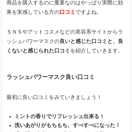
商品を購入するのに重要なのはやっぱり実際に効
果を実感している方の
口コミ
ですよね。
ＳＮＳやアットコスメなどの美容系サイトからラ
ッシュパワーマスクの
良いと感じた口コミと、良
くないと感じられた口コミ
を紹介していきます。
ラッシュパワーマスク良い口コミ
最初に良い口コミをみていきましょう！
ミントの香りでリフレッシュ出来る！
洗いあがりがもちもち、すべすべになった！