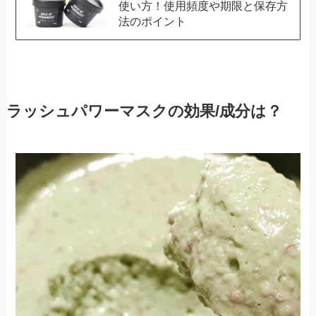
使い方！使用頻度や期限と保存方
法のポイント
ラッシュパワーマスクの効果/成分は？