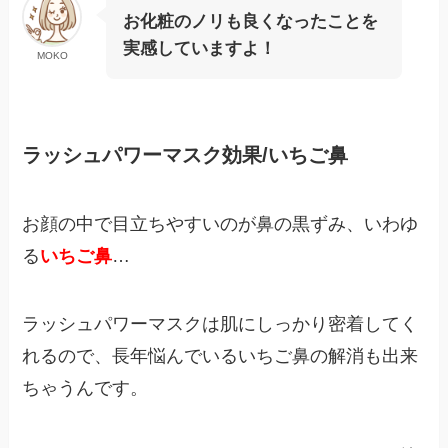
お化粧のノリも良くなったことを
実感していますよ！
MOKO
ラッシュパワーマスク効果/いちご鼻
お顔の中で目立ちやすいのが鼻の黒ずみ、いわゆ
る
いちご鼻
…
ラッシュパワーマスクは肌にしっかり密着してく
れるので、長年悩んでいるいちご鼻の解消も出来
ちゃうんです。