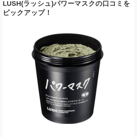
LUSH(ラッシュ)パワーマスクの口コミを
ピックアップ！