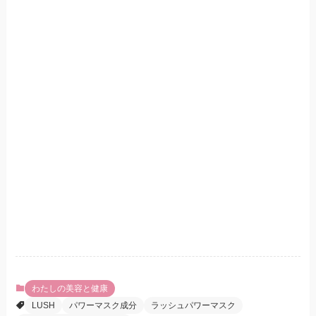
わたしの美容と健康
LUSH
パワーマスク成分
ラッシュパワーマスク