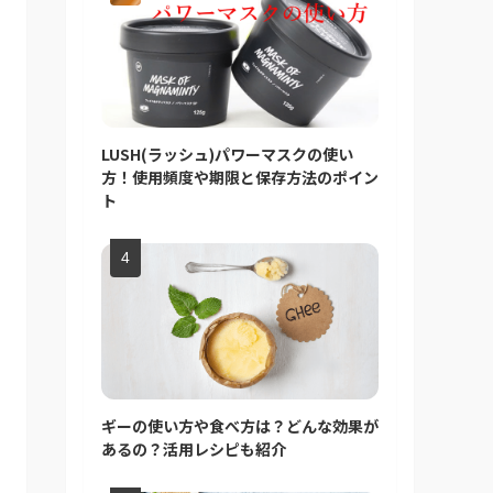
LUSH(ラッシュ)パワーマスクの使い
方！使用頻度や期限と保存方法のポイン
ト
ギーの使い方や食べ方は？どんな効果が
あるの？活用レシピも紹介