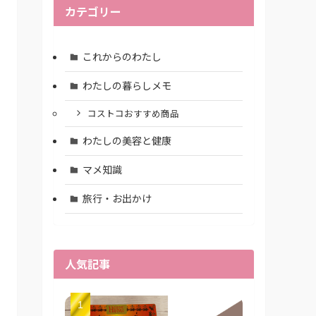
カテゴリー
これからのわたし
わたしの暮らしメモ
コストコおすすめ商品
わたしの美容と健康
マメ知識
旅行・お出かけ
人気記事