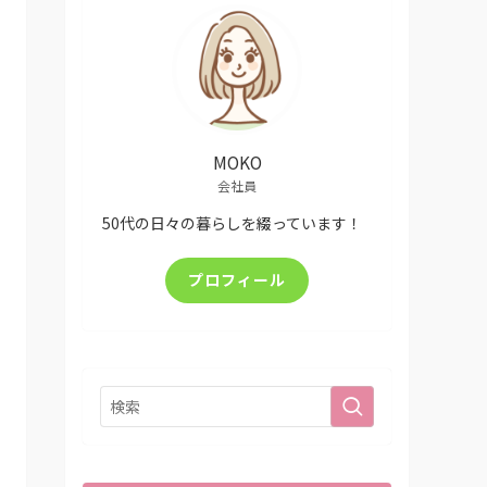
MOKO
会社員
50代の日々の暮らしを綴っています！
プロフィール