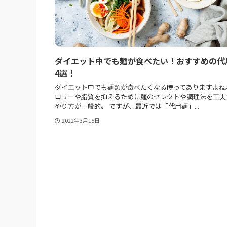
ダイエット中でも麺が食べたい！おすすめの代
4選！
ダイエット中でも麺類が食べたくなる時ってありますよね
ロリーや脂質を抑えるために麺のセレクトや調理法を工夫
やり方が一般的。 ですが、最近では「代用麺」...
2022年3月15日