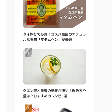
タイ旅行で必買！コスパ最強のナチュラ
ルな石鹸「マダムヘン」が優秀
クエン酸と重曹の効果が凄い！飲み方や
量は？おすすめのレシピ3選