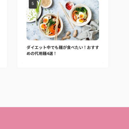
ダイエット中でも麺が食べたい！おすす
めの代用麺4選！