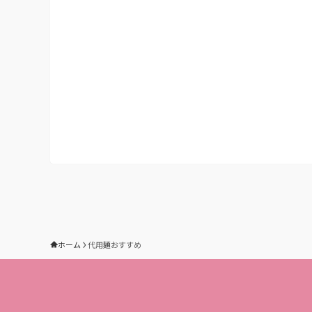
ホーム
代用麺おすすめ