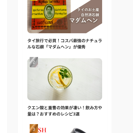
タイ旅行で必買！コスパ最強のナチュラ
ルな石鹸「マダムヘン」が優秀
クエン酸と重曹の効果が凄い！飲み方や
量は？おすすめのレシピ3選