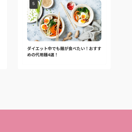
ダイエット中でも麺が食べたい！おすす
めの代用麺4選！