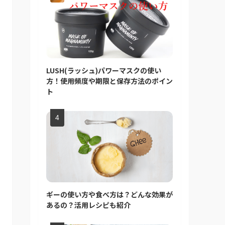
LUSH(ラッシュ)パワーマスクの使い
方！使用頻度や期限と保存方法のポイン
ト
ギーの使い方や食べ方は？どんな効果が
あるの？活用レシピも紹介