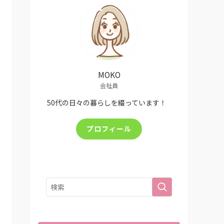
MOKO
会社員
50代の日々の暮らしを綴っています！
プロフィール