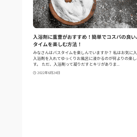
入浴剤に重曹がおすすめ！簡単でコスパの良い
タイムを楽しむ方法！
みなさんはバスタイムを楽しんでいますか？ 私はお気に
入浴剤を入れてゆっくりお風呂に浸かるのが何よりの楽し
す。 ただ、入浴剤って凝りだすとキリがありま...
2022年6月24日