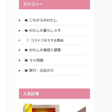
カテゴリー
これからのわたし
わたしの暮らしメモ
コストコおすすめ商品
わたしの美容と健康
マメ知識
旅行・お出かけ
人気記事