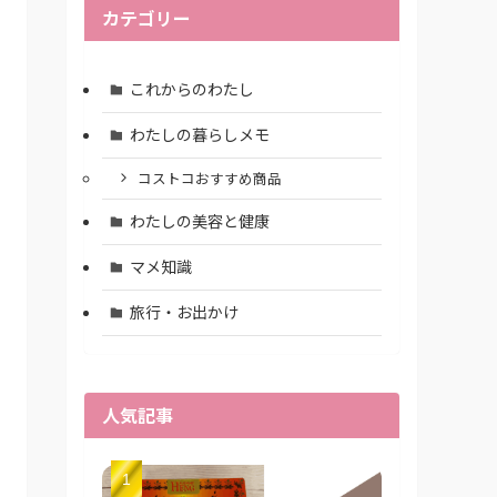
カテゴリー
これからのわたし
わたしの暮らしメモ
コストコおすすめ商品
わたしの美容と健康
マメ知識
旅行・お出かけ
人気記事