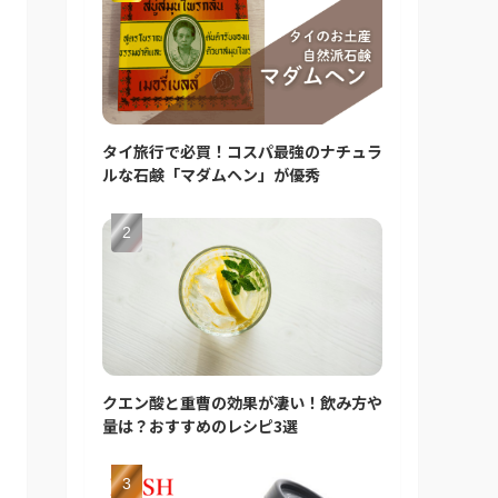
タイ旅行で必買！コスパ最強のナチュラ
ルな石鹸「マダムヘン」が優秀
クエン酸と重曹の効果が凄い！飲み方や
量は？おすすめのレシピ3選