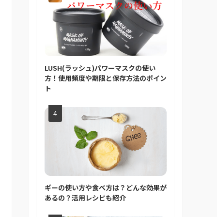
LUSH(ラッシュ)パワーマスクの使い
方！使用頻度や期限と保存方法のポイン
ト
ギーの使い方や食べ方は？どんな効果が
あるの？活用レシピも紹介