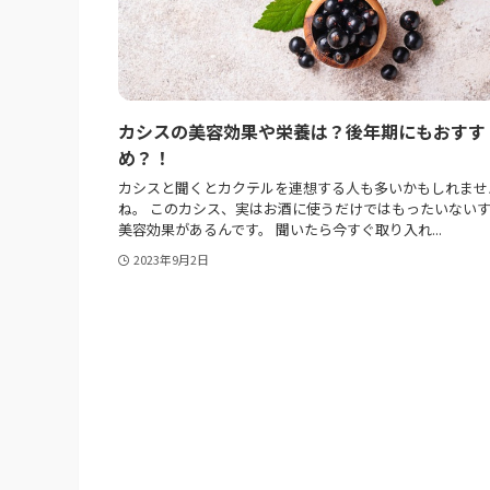
カシスの美容効果や栄養は？後年期にもおすす
め？！
カシスと聞くとカクテルを連想する人も多いかもしれませ
ね。 このカシス、実はお酒に使うだけではもったいない
美容効果があるんです。 聞いたら今すぐ取り入れ...
2023年9月2日