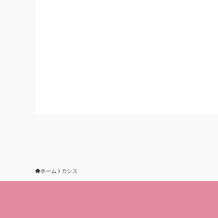
ホーム
カシス