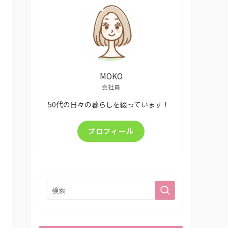
MOKO
会社員
50代の日々の暮らしを綴っています！
プロフィール