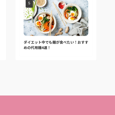
ダイエット中でも麺が食べたい！おすす
めの代用麺4選！