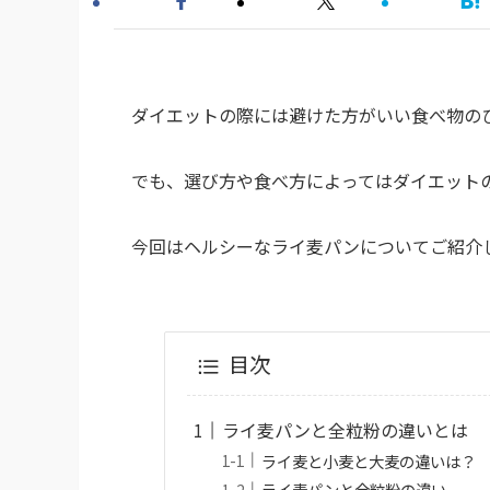
ダイエットの際には避けた方がいい食べ物の
でも、選び方や食べ方によってはダイエット
今回はヘルシーなライ麦パンについてご紹介
目次
ライ麦パンと全粒粉の違いとは
ライ麦と小麦と大麦の違いは？
ライ麦パンと全粒粉の違い