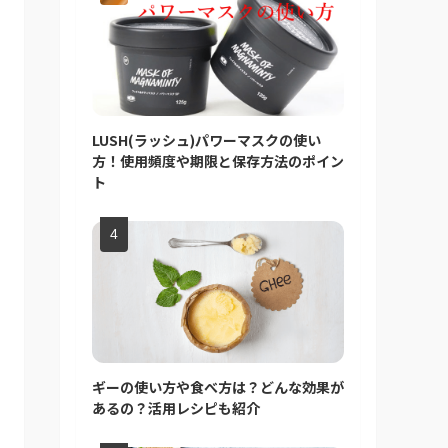
LUSH(ラッシュ)パワーマスクの使い
方！使用頻度や期限と保存方法のポイン
ト
ギーの使い方や食べ方は？どんな効果が
あるの？活用レシピも紹介