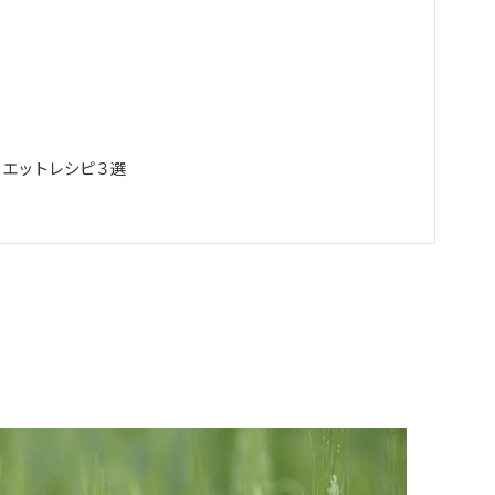
イエットレシピ３選