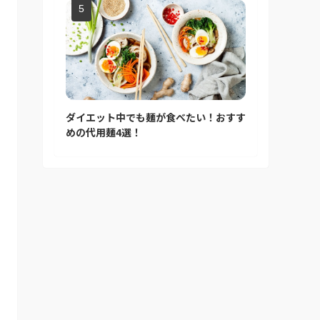
ダイエット中でも麺が食べたい！おすす
めの代用麺4選！