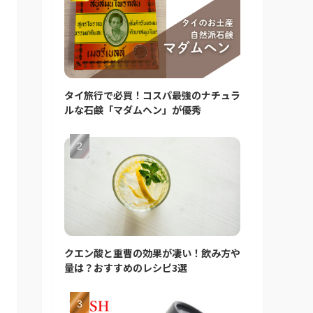
タイ旅行で必買！コスパ最強のナチュラ
ルな石鹸「マダムヘン」が優秀
クエン酸と重曹の効果が凄い！飲み方や
量は？おすすめのレシピ3選