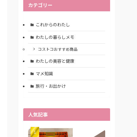
カテゴリー
これからのわたし
わたしの暮らしメモ
コストコおすすめ商品
わたしの美容と健康
マメ知識
旅行・お出かけ
人気記事