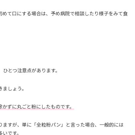
初めて口にする場合は、予め病院で相談したり様子をみて食
、ひとつ注意点があります。
きましょう。
除かずに丸ごと粉にしたものです。
りますが、単に「全粒粉パン」と言った場合、一般的には
多いです。