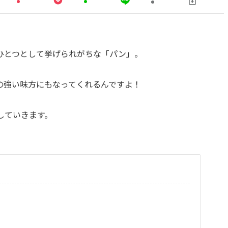
ひとつとして挙げられがちな「パン」。
の強い味方にもなってくれるんですよ！
していきます。