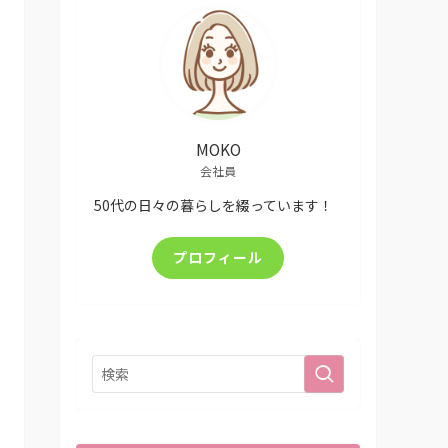
MOKO
会社員
50代の日々の暮らしを綴っています！
プロフィール