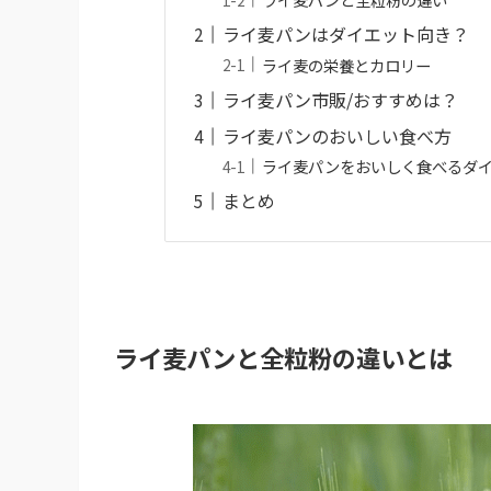
ライ麦パンはダイエット向き？
ライ麦の栄養とカロリー
ライ麦パン市販/おすすめは？
ライ麦パンのおいしい食べ方
ライ麦パンをおいしく食べるダ
まとめ
ライ麦パンと全粒粉の違いとは