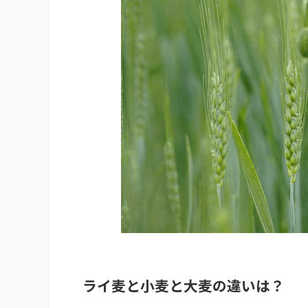
ライ麦と小麦と大麦の違いは？